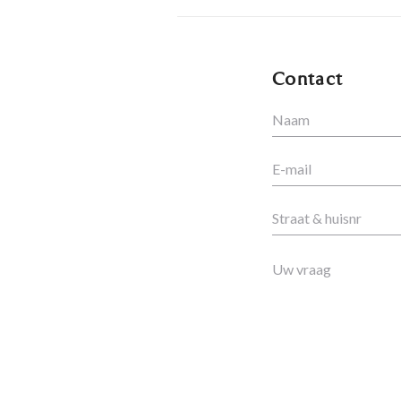
Contact
Naam
E-mail
Straat & huisnr
Uw vraag