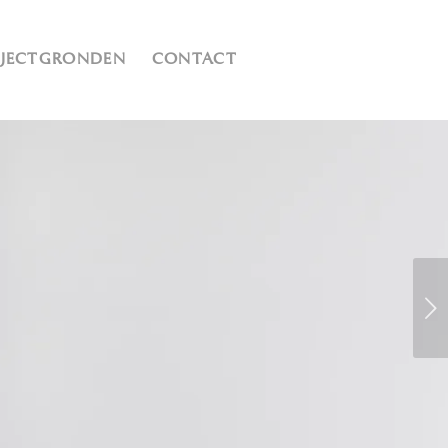
OJECTGRONDEN
CONTACT
Next