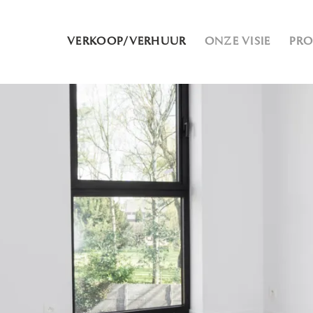
VERKOOP/VERHUUR
ONZE VISIE
PR