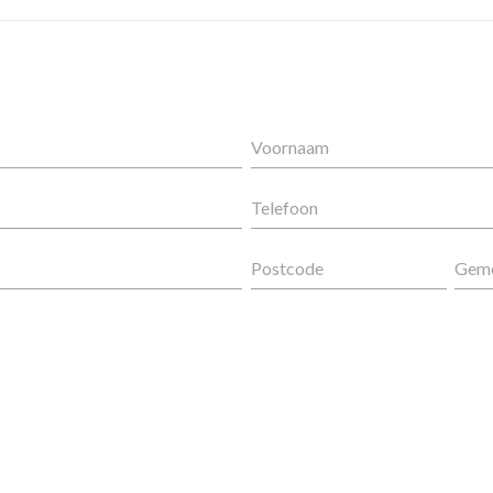
Voornaam
Telefoon
Postcode
Gem