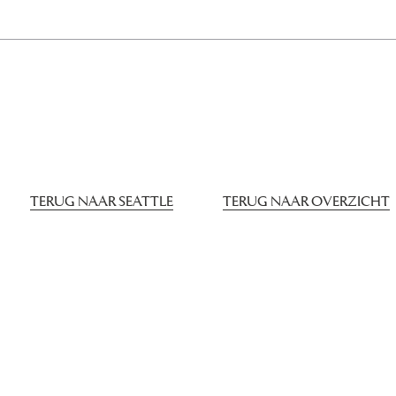
TERUG NAAR SEATTLE
TERUG NAAR OVERZICHT