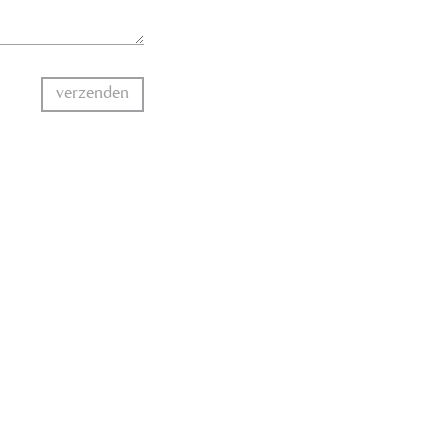
verzenden