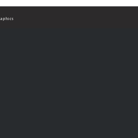
aphics