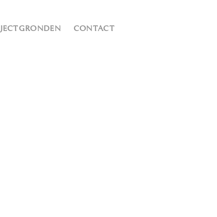
OJECTGRONDEN
CONTACT