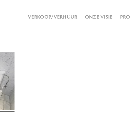
VERKOOP/VERHUUR
ONZE VISIE
PR