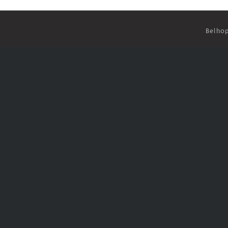
Belhop