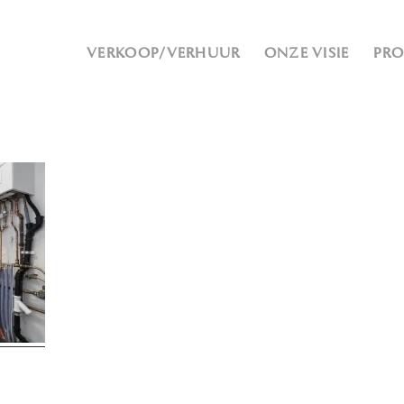
VERKOOP/VERHUUR
ONZE VISIE
PR