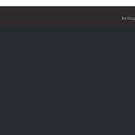
Belhop