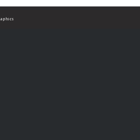
aphics