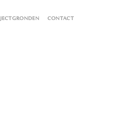
OJECTGRONDEN
CONTACT